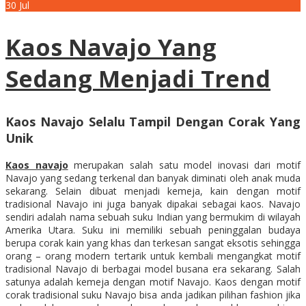
30
Jul
Kaos Navajo Yang
Sedang Menjadi Trend
Kaos Navajo Selalu Tampil Dengan Corak Yang
Unik
Kaos navajo
merupakan salah satu model inovasi dari motif
Navajo yang sedang terkenal dan banyak diminati oleh anak muda
sekarang. Selain dibuat menjadi kemeja, kain dengan motif
tradisional Navajo ini juga banyak dipakai sebagai kaos. Navajo
sendiri adalah nama sebuah suku Indian yang bermukim di wilayah
Amerika Utara. Suku ini memiliki sebuah peninggalan budaya
berupa corak kain yang khas dan terkesan sangat eksotis sehingga
orang – orang modern tertarik untuk kembali mengangkat motif
tradisional Navajo di berbagai model busana era sekarang. Salah
satunya adalah kemeja dengan motif Navajo. Kaos dengan motif
corak tradisional suku Navajo bisa anda jadikan pilihan fashion jika