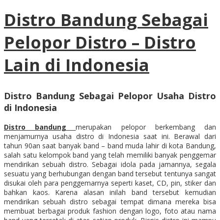
Distro Bandung Sebagai
Pelopor Distro – Distro
Lain di Indonesia
Distro Bandung Sebagai Pelopor Usaha Distro
di Indonesia
Distro bandung
merupakan pelopor berkembang dan
menjamurnya usaha distro di Indonesia saat ini. Berawal dari
tahun 90an saat banyak band – band muda lahir di kota Bandung,
salah satu kelompok band yang telah memiliki banyak penggemar
mendirikan sebuah distro. Sebagai idola pada jamannya, segala
sesuatu yang berhubungan dengan band tersebut tentunya sangat
disukai oleh para penggemarnya seperti kaset, CD, pin, stiker dan
bahkan kaos. Karena alasan inilah band tersebut kemudian
mendirikan sebuah distro sebagai tempat dimana mereka bisa
membuat berbagai produk fashion dengan logo, foto atau nama