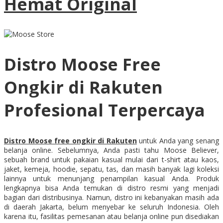
Hemat Original
Distro Moose Free
Ongkir di Rakuten
Profesional Terpercaya
Distro Moose free ongkir di Rakuten
untuk Anda yang senang
belanja online. Sebelumnya, Anda pasti tahu Moose Believer,
sebuah brand untuk pakaian kasual mulai dari t-shirt atau kaos,
jaket, kemeja, hoodie, sepatu, tas, dan masih banyak lagi koleksi
lainnya untuk menunjang penampilan kasual Anda. Produk
lengkapnya bisa Anda temukan di distro resmi yang menjadi
bagian dari distribusinya. Namun, distro ini kebanyakan masih ada
di daerah Jakarta, belum menyebar ke seluruh Indonesia. Oleh
karena itu, fasilitas pemesanan atau belanja online pun disediakan