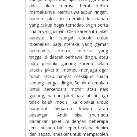
tidak akan merasa berat ketika
memakainya. Namun walaupun ringan,
namun jaket ini memiliki ketahanan
yang cukup bagis terhadap angin serta
cuaca yang dingin. Oleh karena itu jaket
parasut ini sangat cocok untuk
dikenakan bagi mereka yang gemar
berkendara motor, mereka yang
tinggal di daerah berhawa dingin, atau
para pendaki gunung karena selain
praktis jaket ini mampu menjaga agar
tubuh tetap hangat meskipun cuaca
sedang sangat dingin. Selain dikenakan
untuk berkendara motor atau naik
gunung, namun jaket parasut ini juga
tidak kalah modis jika dipakai untuk
hang-out bersama kawan atau
pasangan. Anda bisa memadu
padankan jaket ini dengan beberapa
jenis busana lain seperti celana denim
dan sepatu sneaker untuk memperoleh