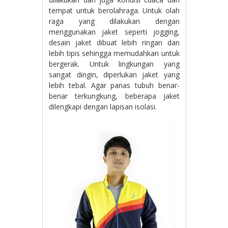
tempat untuk berolahraga. Untuk olah
raga yang dilakukan dengan
menggunakan jaket seperti jogging,
desain jaket dibuat lebih ringan dan
lebih tipis sehingga memudahkan untuk
bergerak. Untuk lingkungan yang
sangat dingin, diperlukan jaket yang
lebih tebal. Agar panas tubuh benar-
benar terkungkung, beberapa jaket
dilengkapi dengan lapisan isolasi.