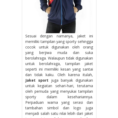
Sesuai dengan namanya, jaket ini
memiliki tampilan yang sporty sehingga
cocok untuk digunakan oleh orang
yang berjiwa muda dan suka
berolahraga. Walaupun tidak digunakan
untuk berolahraga, tampilan jaket
seperti ini memiliki kesan yang santai
dan tidak kaku. Oleh karena itulah,
Jaket sport
juga banyak digunakan
untuk kegiatan sehari-hari, terutama
oleh pemuda yang menyukai tampilan
sporty dalam kesehariannya.
Perpaduan warna yang serasi dan
tambahan simbol dan logo juga
menjadi salah satu nilai lebih dari jaket