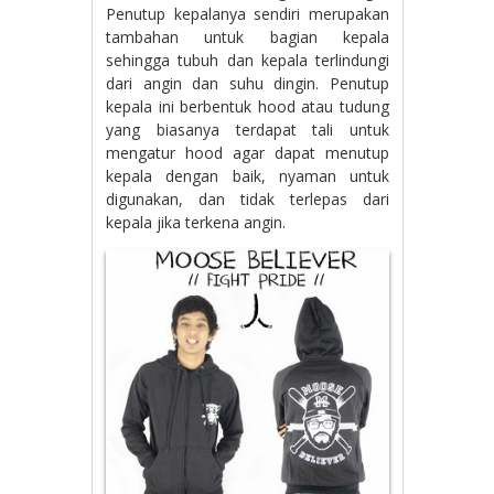
Penutup kepalanya sendiri merupakan
tambahan untuk bagian kepala
sehingga tubuh dan kepala terlindungi
dari angin dan suhu dingin. Penutup
kepala ini berbentuk hood atau tudung
yang biasanya terdapat tali untuk
mengatur hood agar dapat menutup
kepala dengan baik, nyaman untuk
digunakan, dan tidak terlepas dari
kepala jika terkena angin.