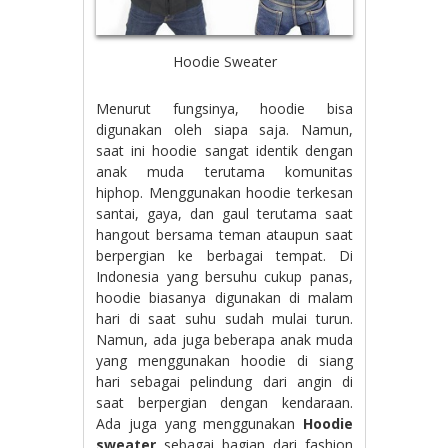
Hoodie Sweater
Menurut fungsinya, hoodie bisa
digunakan oleh siapa saja. Namun,
saat ini hoodie sangat identik dengan
anak muda terutama komunitas
hiphop. Menggunakan hoodie terkesan
santai, gaya, dan gaul terutama saat
hangout bersama teman ataupun saat
berpergian ke berbagai tempat. Di
Indonesia yang bersuhu cukup panas,
hoodie biasanya digunakan di malam
hari di saat suhu sudah mulai turun.
Namun, ada juga beberapa anak muda
yang menggunakan hoodie di siang
hari sebagai pelindung dari angin di
saat berpergian dengan kendaraan.
Ada juga yang menggunakan
Hoodie
sweater
sebagai bagian dari fashion