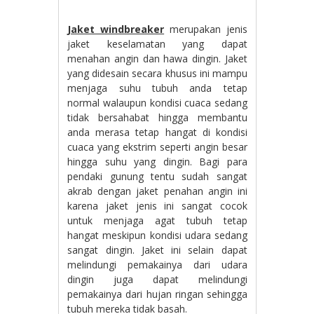
Jaket windbreaker
merupakan jenis
jaket keselamatan yang dapat
menahan angin dan hawa dingin. Jaket
yang didesain secara khusus ini mampu
menjaga suhu tubuh anda tetap
normal walaupun kondisi cuaca sedang
tidak bersahabat hingga membantu
anda merasa tetap hangat di kondisi
cuaca yang ekstrim seperti angin besar
hingga suhu yang dingin. Bagi para
pendaki gunung tentu sudah sangat
akrab dengan jaket penahan angin ini
karena jaket jenis ini sangat cocok
untuk menjaga agat tubuh tetap
hangat meskipun kondisi udara sedang
sangat dingin. Jaket ini selain dapat
melindungi pemakainya dari udara
dingin juga dapat melindungi
pemakainya dari hujan ringan sehingga
tubuh mereka tidak basah.