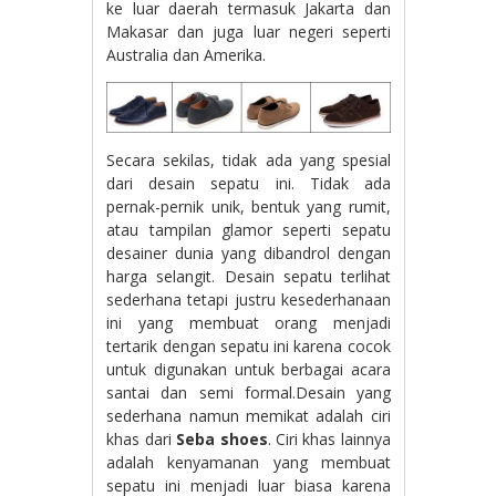
ke luar daerah termasuk Jakarta dan
Makasar dan juga luar negeri seperti
Australia dan Amerika.
Secara sekilas, tidak ada yang spesial
dari desain sepatu ini. Tidak ada
pernak-pernik unik, bentuk yang rumit,
atau tampilan glamor seperti sepatu
desainer dunia yang dibandrol dengan
harga selangit. Desain sepatu terlihat
sederhana tetapi justru kesederhanaan
ini yang membuat orang menjadi
tertarik dengan sepatu ini karena cocok
untuk digunakan untuk berbagai acara
santai dan semi formal.Desain yang
sederhana namun memikat adalah ciri
khas dari
Seba shoes
. Ciri khas lainnya
adalah kenyamanan yang membuat
sepatu ini menjadi luar biasa karena