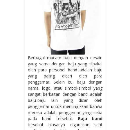
Berbagai macam baju dengan desain
yang sama dengan baju yang dipakai
oleh para personel band adalah baju
yang paling dicari oleh para
penggemar. Selain itu, baju dengan
nama, logo, atau simbol-simbol yang
sangat berkaitan dengan band adalah
baju-baju lain yang dicari oleh
penggemar untuk menunjukkan bahwa
mereka adalah penggemar yang setia
pada band tersebut.
Baju band
tersebut biasanya digunakan saat