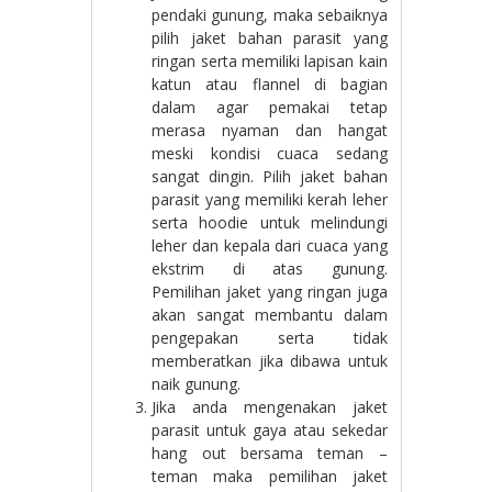
pendaki gunung, maka sebaiknya
pilih jaket bahan parasit yang
ringan serta memiliki lapisan kain
katun atau flannel di bagian
dalam agar pemakai tetap
merasa nyaman dan hangat
meski kondisi cuaca sedang
sangat dingin. Pilih jaket bahan
parasit yang memiliki kerah leher
serta hoodie untuk melindungi
leher dan kepala dari cuaca yang
ekstrim di atas gunung.
Pemilihan jaket yang ringan juga
akan sangat membantu dalam
pengepakan serta tidak
memberatkan jika dibawa untuk
naik gunung.
Jika anda mengenakan jaket
parasit untuk gaya atau sekedar
hang out bersama teman –
teman maka pemilihan jaket