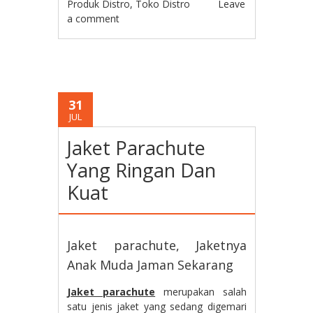
Produk Distro
,
Toko Distro
Leave
a comment
31
JUL
Jaket Parachute
Yang Ringan Dan
Kuat
Jaket parachute, Jaketnya
Anak Muda Jaman Sekarang
Jaket parachute
merupakan salah
satu jenis jaket yang sedang digemari