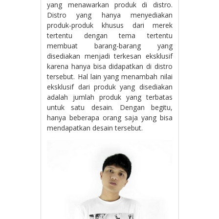
yang menawarkan produk di distro.
Distro yang hanya menyediakan
produk-produk khusus dari merek
tertentu dengan tema tertentu
membuat barang-barang yang
disediakan menjadi terkesan eksklusif
karena hanya bisa didapatkan di distro
tersebut. Hal lain yang menambah nilai
eksklusif dari produk yang disediakan
adalah jumlah produk yang terbatas
untuk satu desain. Dengan begitu,
hanya beberapa orang saja yang bisa
mendapatkan desain tersebut.