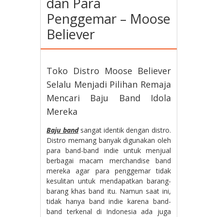
dan Para
Penggemar – Moose
Believer
Toko Distro Moose Believer
Selalu Menjadi Pilihan Remaja
Mencari Baju Band Idola
Mereka
Baju band
sangat identik dengan distro.
Distro memang banyak digunakan oleh
para band-band indie untuk menjual
berbagai macam merchandise band
mereka agar para penggemar tidak
kesulitan untuk mendapatkan barang-
barang khas band itu. Namun saat ini,
tidak hanya band indie karena band-
band terkenal di Indonesia ada juga