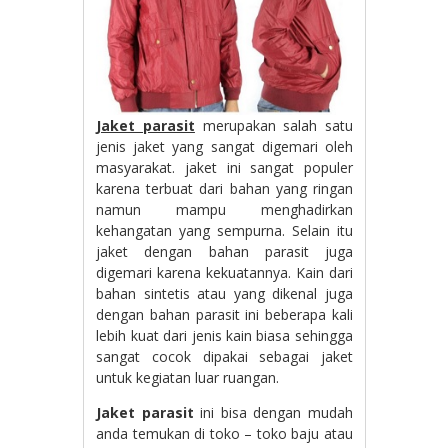
Jaket parasit
merupakan salah satu
jenis jaket yang sangat digemari oleh
masyarakat. jaket ini sangat populer
karena terbuat dari bahan yang ringan
namun mampu menghadirkan
kehangatan yang sempurna. Selain itu
jaket dengan bahan parasit juga
digemari karena kekuatannya. Kain dari
bahan sintetis atau yang dikenal juga
dengan bahan parasit ini beberapa kali
lebih kuat dari jenis kain biasa sehingga
sangat cocok dipakai sebagai jaket
untuk kegiatan luar ruangan.
Jaket parasit
ini bisa dengan mudah
anda temukan di toko – toko baju atau