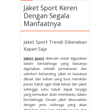
Jaket Sport Keren
Dengan Segala
Manfaatnya
Jaket Sport Trendi Dikenakan
Kapan Saja
Jaket sport
didesain untuk digunakan
dalam berolahraga yang biasanya
digunakan setelah pemanasan dan
sebelum bertanding. Jaket ini biasanya
dibuat dari bahan yang bisa menahan
panas tubuh agar tidak keluar dari jaket
sehingga suhu tubuh dapat terjaga
yang kemudian akan membantu dalam
berolahraga. Desain jaket disesuaikan
dengan jenis olahraga yang akan
dilakukan dan juga kondisi cuaca dari