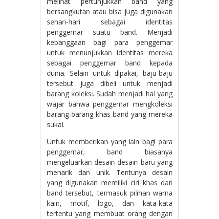
melihat pertunjukkan band yang
bersangkutan atau bisa juga digunakan
sehari-hari sebagai identitas
penggemar suatu band. Menjadi
kebanggaan bagi para penggemar
untuk menunjukkan identitas mereka
sebagai penggemar band kepada
dunia. Selain untuk dipakai, baju-baju
tersebut juga dibeli untuk menjadi
barang koleksi. Sudah menjadi hal yang
wajar bahwa penggemar mengkoleksi
barang-barang khas band yang mereka
sukai.
Untuk memberikan yang lain bagi para
penggemar, band biasanya
mengeluarkan desain-desain baru yang
menarik dan unik. Tentunya desain
yang digunakan memiliki ciri khas dari
band tersebut, termasuk pilihan warna
kain, motif, logo, dan kata-kata
tertentu yang membuat orang dengan