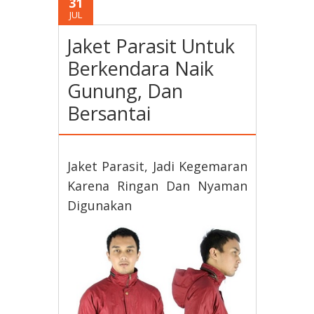
31
JUL
Jaket Parasit Untuk
Berkendara Naik
Gunung, Dan
Bersantai
Jaket Parasit, Jadi Kegemaran
Karena Ringan Dan Nyaman
Digunakan