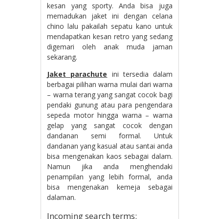
kesan yang sporty. Anda bisa juga
memadukan jaket ini dengan celana
chino lalu pakailah sepatu kano untuk
mendapatkan kesan retro yang sedang
digemari oleh anak muda jaman
sekarang.
Jaket parachute
ini tersedia dalam
berbagai pilihan warna mulai dari warna
– warna terang yang sangat cocok bagi
pendaki gunung atau para pengendara
sepeda motor hingga warna – warna
gelap yang sangat cocok dengan
dandanan semi formal. Untuk
dandanan yang kasual atau santai anda
bisa mengenakan kaos sebagai dalam.
Namun jika anda menghendaki
penampilan yang lebih formal, anda
bisa mengenakan kemeja sebagai
dalaman.
Incoming search terms: