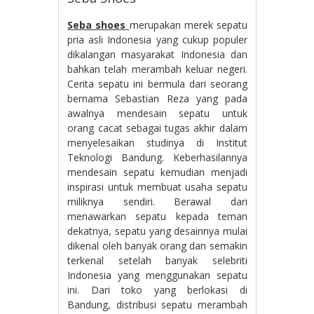
Seba shoes
merupakan merek sepatu
pria asli Indonesia yang cukup populer
dikalangan masyarakat Indonesia dan
bahkan telah merambah keluar negeri.
Cerita sepatu ini bermula dari seorang
bernama Sebastian Reza yang pada
awalnya mendesain sepatu untuk
orang cacat sebagai tugas akhir dalam
menyelesaikan studinya di Institut
Teknologi Bandung. Keberhasilannya
mendesain sepatu kemudian menjadi
inspirasi untuk membuat usaha sepatu
miliknya sendiri. Berawal dari
menawarkan sepatu kepada teman
dekatnya, sepatu yang desainnya mulai
dikenal oleh banyak orang dan semakin
terkenal setelah banyak selebriti
Indonesia yang menggunakan sepatu
ini. Dari toko yang berlokasi di
Bandung, distribusi sepatu merambah