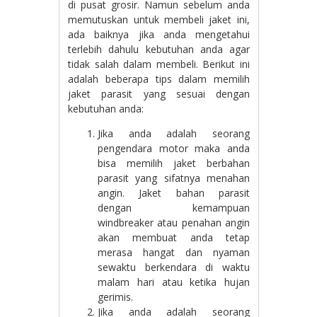
di pusat grosir. Namun sebelum anda
memutuskan untuk membeli jaket ini,
ada baiknya jika anda mengetahui
terlebih dahulu kebutuhan anda agar
tidak salah dalam membeli. Berikut ini
adalah beberapa tips dalam memilih
jaket parasit yang sesuai dengan
kebutuhan anda:
Jika anda adalah seorang
pengendara motor maka anda
bisa memilih jaket berbahan
parasit yang sifatnya menahan
angin. Jaket bahan parasit
dengan kemampuan
windbreaker atau penahan angin
akan membuat anda tetap
merasa hangat dan nyaman
sewaktu berkendara di waktu
malam hari atau ketika hujan
gerimis.
Jika anda adalah seorang