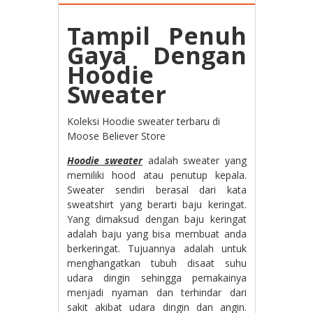
Tampil Penuh
Gaya Dengan
Hoodie
Sweater
Koleksi Hoodie sweater terbaru di
Moose Believer Store
Hoodie sweater
adalah sweater yang
memiliki hood atau penutup kepala.
Sweater sendiri berasal dari kata
sweatshirt yang berarti baju keringat.
Yang dimaksud dengan baju keringat
adalah baju yang bisa membuat anda
berkeringat. Tujuannya adalah untuk
menghangatkan tubuh disaat suhu
udara dingin sehingga pemakainya
menjadi nyaman dan terhindar dari
sakit akibat udara dingin dan angin.