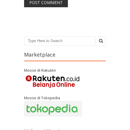
Search
Marketplace
Moose di Rakuten
Moose di Tokopedia