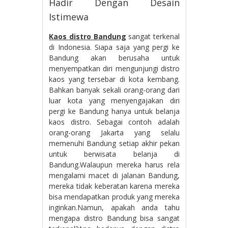
Hadir Dengan Desain
Istimewa
Kaos distro Bandung
sangat terkenal
di Indonesia. Siapa saja yang pergi ke
Bandung akan berusaha untuk
menyempatkan diri mengunjungi distro
kaos yang tersebar di kota kembang.
Bahkan banyak sekali orang-orang dari
luar kota yang menyengajakan diri
pergi ke Bandung hanya untuk belanja
kaos distro. Sebagai contoh adalah
orang-orang Jakarta yang selalu
memenuhi Bandung setiap akhir pekan
untuk berwisata belanja di
Bandung.Walaupun mereka harus rela
mengalami macet di jalanan Bandung,
mereka tidak keberatan karena mereka
bisa mendapatkan produk yang mereka
inginkan.Namun, apakah anda tahu
mengapa distro Bandung bisa sangat