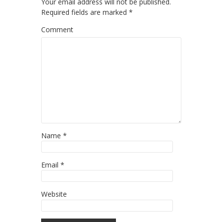
Your email address will not be published.
Required fields are marked
*
Comment
Name
*
Email
*
Website