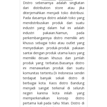
Distro sebenarnya adalah singkatan
dari distribution store atau jika
diterjemahkan menjadi toko distribusi.
Pada dasarnya distro adalah toko yang
mendistribusikan produk dari suatu
industri yang dalam hal ini adalah
industri pakaian.Namun, pada
perkembangannya distro memiliki arti
khusus sebagai toko atau outlet yang
menyediakan produk-produk pakaian
santai dengan produk utama kaos yang
memiliki desain khusus dan jumlah
produk yang terbatas.Biasanya distro
ini menawarkan produk dari suatu
komunitas tertentu.Di Indonesia sendiri
terdapat banyak sekali distro di
berbagai kota. Kaos distro Bandung
menjadi sangat terkenal di seluruh
negeri karena kota inilah yang
memperkenalkan konsep distro
pertama kali pada tahu 90an. Distro di