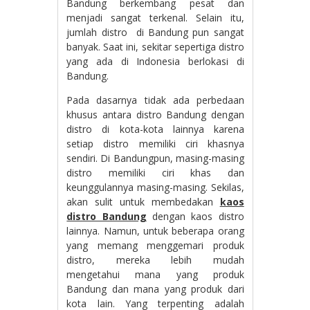
Bandung berkembang pesat dan
menjadi sangat terkenal. Selain itu,
jumlah distro di Bandung pun sangat
banyak. Saat ini, sekitar sepertiga distro
yang ada di Indonesia berlokasi di
Bandung.
Pada dasarnya tidak ada perbedaan
khusus antara distro Bandung dengan
distro di kota-kota lainnya karena
setiap distro memiliki ciri khasnya
sendiri. Di Bandungpun, masing-masing
distro memiliki ciri khas dan
keunggulannya masing-masing. Sekilas,
akan sulit untuk membedakan
kaos
distro Bandung
dengan kaos distro
lainnya. Namun, untuk beberapa orang
yang memang menggemari produk
distro, mereka lebih mudah
mengetahui mana yang produk
Bandung dan mana yang produk dari
kota lain. Yang terpenting adalah