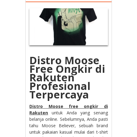
Distro Moose
Free Ongkir di
Rakuten
Profesional
Terpercaya
Distro Moose free ongkir di
Rakuten
untuk Anda yang senang
belanja online. Sebelumnya, Anda pasti
tahu Moose Believer, sebuah brand
untuk pakaian kasual mulai dari t-shirt