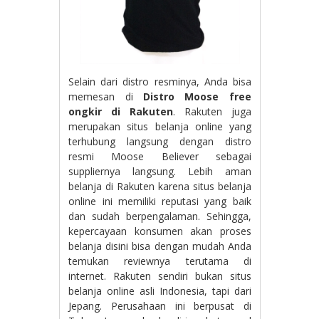
Selain dari distro resminya, Anda bisa
memesan di
Distro Moose free
ongkir di Rakuten
. Rakuten juga
merupakan situs belanja online yang
terhubung langsung dengan distro
resmi Moose Believer sebagai
suppliernya langsung. Lebih aman
belanja di Rakuten karena situs belanja
online ini memiliki reputasi yang baik
dan sudah berpengalaman. Sehingga,
kepercayaan konsumen akan proses
belanja disini bisa dengan mudah Anda
temukan reviewnya terutama di
internet. Rakuten sendiri bukan situs
belanja online asli Indonesia, tapi dari
Jepang. Perusahaan ini berpusat di