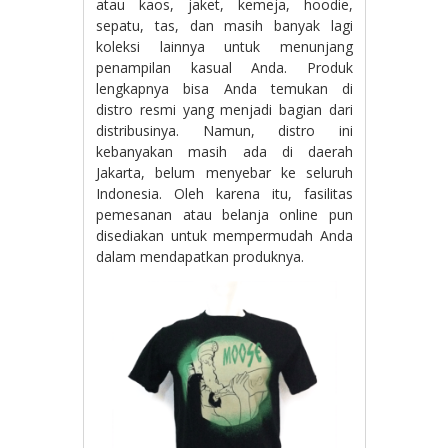
atau kaos, jaket, kemeja, hoodie,
sepatu, tas, dan masih banyak lagi
koleksi lainnya untuk menunjang
penampilan kasual Anda. Produk
lengkapnya bisa Anda temukan di
distro resmi yang menjadi bagian dari
distribusinya. Namun, distro ini
kebanyakan masih ada di daerah
Jakarta, belum menyebar ke seluruh
Indonesia. Oleh karena itu, fasilitas
pemesanan atau belanja online pun
disediakan untuk mempermudah Anda
dalam mendapatkan produknya.