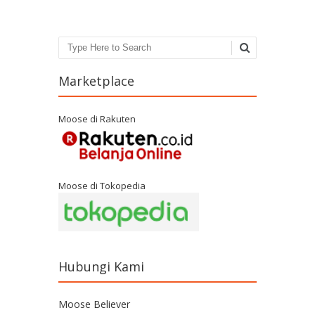
Search
Marketplace
Moose di Rakuten
Moose di Tokopedia
Hubungi Kami
Moose Believer