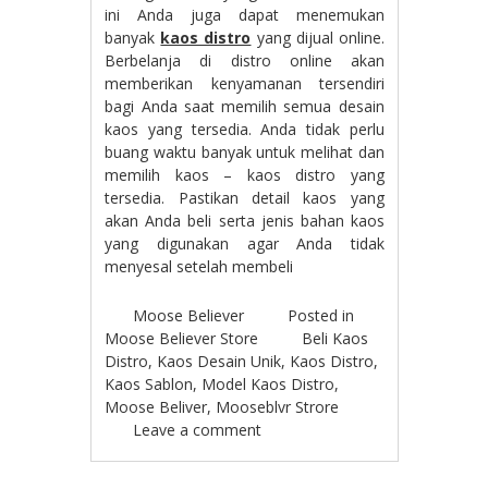
ini Anda juga dapat menemukan
banyak
kaos distro
yang dijual online.
Berbelanja di distro online akan
memberikan kenyamanan tersendiri
bagi Anda saat memilih semua desain
kaos yang tersedia. Anda tidak perlu
buang waktu banyak untuk melihat dan
memilih kaos – kaos distro yang
tersedia. Pastikan detail kaos yang
akan Anda beli serta jenis bahan kaos
yang digunakan agar Anda tidak
menyesal setelah membeli
Moose Believer
Posted in
Moose Believer Store
Beli Kaos
Distro
,
Kaos Desain Unik
,
Kaos Distro
,
Kaos Sablon
,
Model Kaos Distro
,
Moose Beliver
,
Mooseblvr Strore
Leave a comment