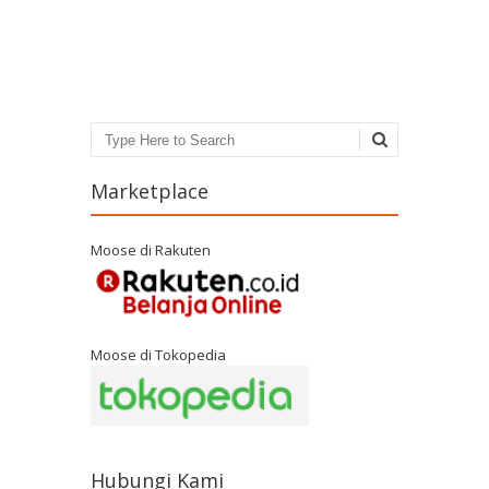
Post navigation
Search
Marketplace
Moose di Rakuten
Moose di Tokopedia
Hubungi Kami