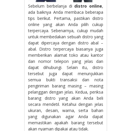
Sebelum berbelanja di
distro online
,
ada baiknya Anda membaca beberapa
tips berikut. Pertama, pastikan distro
online yang akan Anda pilih cukup
terpercaya. Sebenarnya, cukup mudah
untuk membedakan sebuah distro yang
dapat dipercaya dengan distro abal –
abal. Distro terpercaya biasanya juga
memberikan alamat toko atau kantor
dan nomor telepon yang jelas dan
dapat dihubungi. Selain itu, distro
tersebut juga dapat menunjukkan
semua bukti transaksi dan nota
pengiriman barang masing – masing
pelanggan dengan jelas. Kedua, periksa
barang distro yang akan Anda beli
secara mendetil. Ketahui dengan jelas
ukuran, desain, warna, serta bahan
yang digunakan agar Anda dapat
memastikan apakah barang tersebut
akan nyaman dipakai atau tidak.