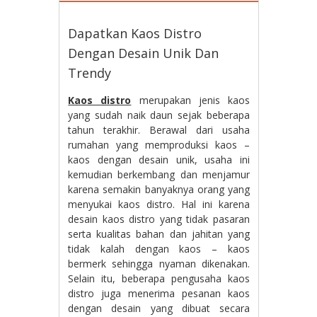
Dapatkan Kaos Distro
Dengan Desain Unik Dan
Trendy
Kaos distro
merupakan jenis kaos
yang sudah naik daun sejak beberapa
tahun terakhir. Berawal dari usaha
rumahan yang memproduksi kaos –
kaos dengan desain unik, usaha ini
kemudian berkembang dan menjamur
karena semakin banyaknya orang yang
menyukai kaos distro. Hal ini karena
desain kaos distro yang tidak pasaran
serta kualitas bahan dan jahitan yang
tidak kalah dengan kaos – kaos
bermerk sehingga nyaman dikenakan.
Selain itu, beberapa pengusaha kaos
distro juga menerima pesanan kaos
dengan desain yang dibuat secara