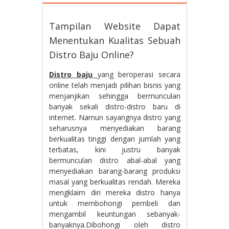
Tampilan Website Dapat
Menentukan Kualitas Sebuah
Distro Baju Online?
Distro baju
yang beroperasi secara
online telah menjadi pilihan bisnis yang
menjanjikan sehingga bermunculan
banyak sekali distro-distro baru di
internet. Namun sayangnya distro yang
seharusnya menyediakan barang
berkualitas tinggi dengan jumlah yang
terbatas, kini justru banyak
bermunculan distro abal-abal yang
menyediakan barang-barang produksi
masal yang berkualitas rendah. Mereka
mengklaim diri mereka distro hanya
untuk membohongi pembeli dan
mengambil keuntungan sebanyak-
banyaknya.Dibohongi oleh distro