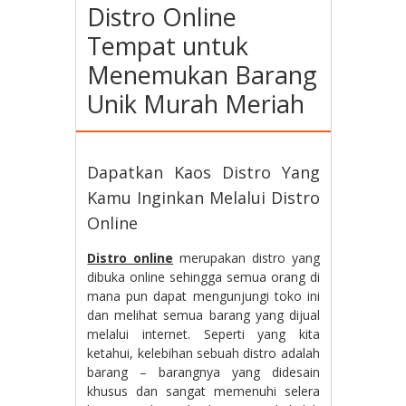
Distro Online
Tempat untuk
Menemukan Barang
Unik Murah Meriah
Dapatkan Kaos Distro Yang
Kamu Inginkan Melalui Distro
Online
Distro online
merupakan distro yang
dibuka online sehingga semua orang di
mana pun dapat mengunjungi toko ini
dan melihat semua barang yang dijual
melalui internet. Seperti yang kita
ketahui, kelebihan sebuah distro adalah
barang – barangnya yang didesain
khusus dan sangat memenuhi selera