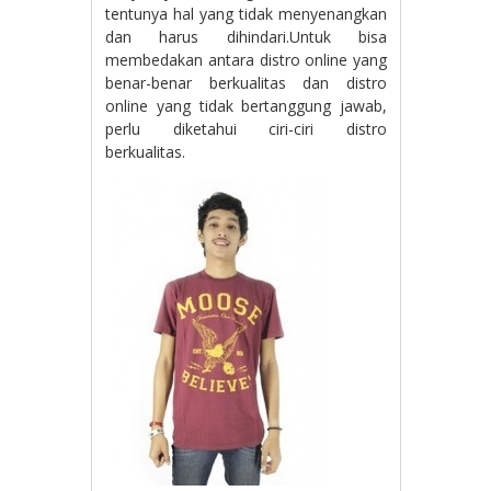
tentunya hal yang tidak menyenangkan
dan harus dihindari.Untuk bisa
membedakan antara distro online yang
benar-benar berkualitas dan distro
online yang tidak bertanggung jawab,
perlu diketahui ciri-ciri distro
berkualitas.