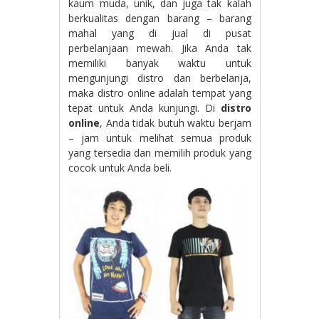
kaum muda, unik, dan juga tak kalah
berkualitas dengan barang – barang
mahal yang di jual di pusat
perbelanjaan mewah. Jika Anda tak
memiliki banyak waktu untuk
mengunjungi distro dan berbelanja,
maka distro online adalah tempat yang
tepat untuk Anda kunjungi. Di
distro
online
, Anda tidak butuh waktu berjam
– jam untuk melihat semua produk
yang tersedia dan memilih produk yang
cocok untuk Anda beli.