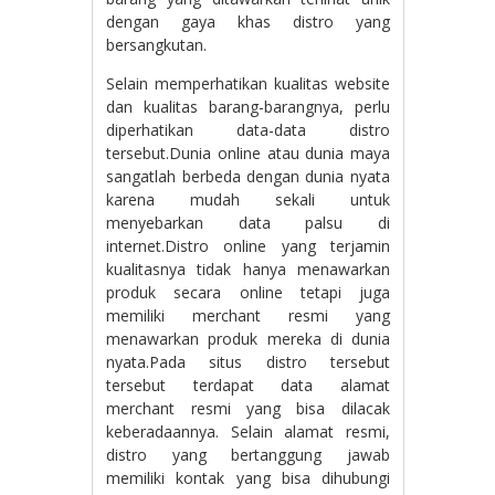
dengan gaya khas distro yang
bersangkutan.
Selain memperhatikan kualitas website
dan kualitas barang-barangnya, perlu
diperhatikan data-data distro
tersebut.Dunia online atau dunia maya
sangatlah berbeda dengan dunia nyata
karena mudah sekali untuk
menyebarkan data palsu di
internet.Distro online yang terjamin
kualitasnya tidak hanya menawarkan
produk secara online tetapi juga
memiliki merchant resmi yang
menawarkan produk mereka di dunia
nyata.Pada situs distro tersebut
tersebut terdapat data alamat
merchant resmi yang bisa dilacak
keberadaannya. Selain alamat resmi,
distro yang bertanggung jawab
memiliki kontak yang bisa dihubungi