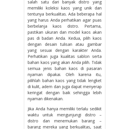
salah satu dari banyak distro yang
memiliki koleksi kaos yang unik dan
tentunya berkualitas. Ada beberapa hal
yang harus Anda perhatikan agar puas
berbelanja kaos distro. Pertama,
pastikan ukuran dan model kaos akan
pas di badan Anda. Kedua, pilih kaos
dengan desain tulisan atau gambar
yang sesuai dengan karakter Anda.
Perhatikan juga kualitas sablon serta
bahan kaos yang akan Anda pilih. Tidak
semua jenis bahan kaos di pasaran
nyaman dipakai. Oleh karena itu,
pilihlah bahan kaos yang tidak lengket
di kulit, adem dan juga dapat menyerap
keringat dengan baik sehingga lebih
nyaman dikenakan.
Jika Anda hanya memiliki terlalu sedikit
waktu untuk mengunjungi distro –
distro dan menemukan barang –
barang mereka yang berkualitas, saat