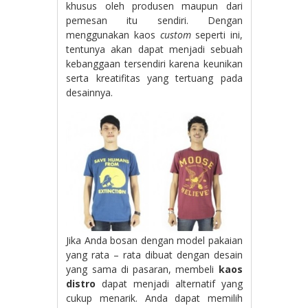
khusus oleh produsen maupun dari
pemesan itu sendiri. Dengan
menggunakan kaos
custom
seperti ini,
tentunya akan dapat menjadi sebuah
kebanggaan tersendiri karena keunikan
serta kreatifitas yang tertuang pada
desainnya.
Jika Anda bosan dengan model pakaian
yang rata – rata dibuat dengan desain
yang sama di pasaran, membeli
kaos
distro
dapat menjadi alternatif yang
cukup menarik. Anda dapat memilih