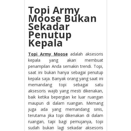
Topi Army
Moose Bukan
Sekadar
Penutup
Kepala
Topi Army Moose
adalah aksesoris
kepala yang akan membuat
penampilan Anda semakin trendi. Topi,
saat ini bukan hanya sebagai penutup
kepala saja. Banyak orang yang saat ini
memandang topi sebagai satu
aksesoris wajib yang mesti dikenakan,
baik ketika bepergian ke luar ruangan
maupun di dalam ruangan. Memang
juga ada yang memandang sinis,
terutama jika topi dikenakan di dalam
ruangan, tapi bagi pemujanya, topi
sudah bukan lagi sekadar aksesoris