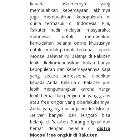
kepada customernya yang
membuahkan kepercayaan akhirnya
juga membuahkan kepopuleran di
dunia termasuk di Indonesia. Kini,
Rakuten hadir melayani masyarakat
Indonesia untuk memberikan
kemudahan belanja online khususnya
untuk produk-produk terkenal seperti
Moose Believer ini. Belanja di Rakuten
lebih direkomendasikan bukan hanya
kepopuleran dan kepercayaannya saja
yang secara professional diberikan
kepada Anda. Belanja di Rakuten pun
lebih menguntungkan karena harga
lebih hemat dan pengiriman yang gratis
atau free ongkir yang diberlakukannya.
Anda, yang ingin belanja produk Moose
Beliver banyak dan lengkap bisa
belanja di Rakuten. Barang original dan
hemat dengan belanja di
distro
Moose free ongkir di Rakuten
.