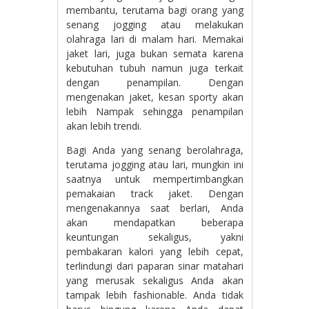
membantu, terutama bagi orang yang
senang jogging atau melakukan
olahraga lari di malam hari. Memakai
jaket lari, juga bukan semata karena
kebutuhan tubuh namun juga terkait
dengan penampilan. Dengan
mengenakan jaket, kesan sporty akan
lebih Nampak sehingga penampilan
akan lebih trendi.
Bagi Anda yang senang berolahraga,
terutama jogging atau lari, mungkin ini
saatnya untuk mempertimbangkan
pemakaian track jaket. Dengan
mengenakannya saat berlari, Anda
akan mendapatkan beberapa
keuntungan sekaligus, yakni
pembakaran kalori yang lebih cepat,
terlindungi dari paparan sinar matahari
yang merusak sekaligus Anda akan
tampak lebih fashionable. Anda tidak