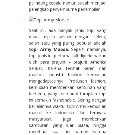
pelindung kepala namun sudah menjadi
pelengkap penyempurna penampilan.
Saat ini, ada banyak jenis topi yang
dapat dipilih sesuai dengan selera,
salah satu yang paling popular adalah
topi Army Moose
. Seperti namanya,
topi jenis ini pertama kali diperkenalkan
oleh para prajurit – prajurit Amerika
Serikat. Karena terlihat keren dan
macho, industri fashion kemudian
mengadaptasinya. Produsen fashion,
kemudian memberikan sentuhan yang
berbeda, yang membuat tampilan topi
ini semakin fashionable. Seiring dengan
berjalannya waktu, topi Army kemudian
masuk ke Indonesia dan ternyata
masyarakat juga memberikan
sambutan yang luar biasa, hingga
membuat saat ini hampir semua