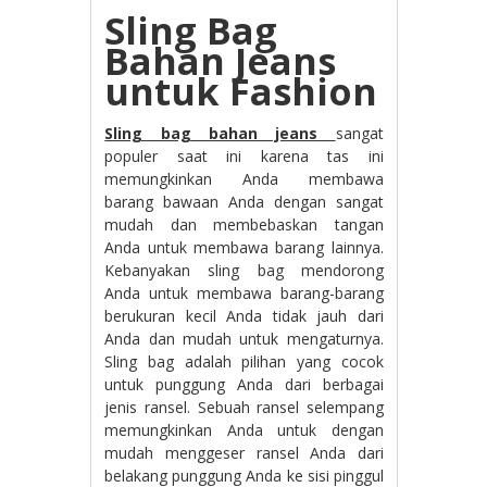
Sling Bag
Bahan Jeans
untuk Fashion
Sling bag bahan jeans
sangat
populer saat ini karena tas ini
memungkinkan Anda membawa
barang bawaan Anda dengan sangat
mudah dan membebaskan tangan
Anda untuk membawa barang lainnya.
Kebanyakan sling bag mendorong
Anda untuk membawa barang-barang
berukuran kecil Anda tidak jauh dari
Anda dan mudah untuk mengaturnya.
Sling bag adalah pilihan yang cocok
untuk punggung Anda dari berbagai
jenis ransel. Sebuah ransel selempang
memungkinkan Anda untuk dengan
mudah menggeser ransel Anda dari
belakang punggung Anda ke sisi pinggul