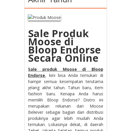
Sale Produk
Moose di
Bloop Endorse
Secara Online
Sale produk Moose di Bloop
Endorse
, kini bisa Anda temukan di
hampir semua kesempatan terutama
jelang akhir tahun. Tahun baru, item
fashion baru. Kenapa Anda harus
memilih Bloop Endorse? Distro ini
merupakan rekanan dari Moose
Believer sebagai bagian dari distribusi
produknya agar lebih mudah Anda
temukan. Lokasinya dekat, di daerah
Tebet, Jakarta Selatan. Semua produk