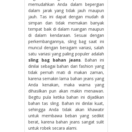
memudahkan Anda dalam bepergian
dalam jarak yang tidak jauh maupun
jauh. Tas ini dapat dengan mudah di
simpan dan tidak memakan banyak
tempat baik di dalam ruangan maupun
di dalam kendaraan. Sesuai dengan
perkembangannya, sling bag saat ini
muncul dengan beragam variasi, salah
satu variasi yang paling populer adalah
sling bag bahan jeans
. Bahan ini
dinilai sebagai bahan dari fashion yang
tidak pernah mati di makan zaman,
karena semakin lama bahan jeans yang
Anda kenakan, maka warna yang
dihasilkan pun akan makin menawan.
Begitu pula ketika bahan ini dijadikan
bahan tas sling. Bahan ini dinilai kuat,
sehingga Anda tidak akan khawatir
untuk membawa beban yang sedikit
berat, karena bahan jeans sangat sulit
untuk robek secara alami.