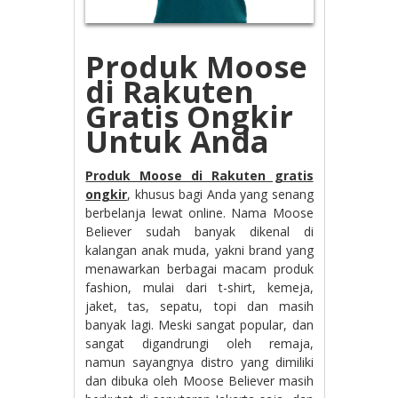
Produk Moose
di Rakuten
Gratis Ongkir
Untuk Anda
Produk Moose di Rakuten gratis
ongkir
, khusus bagi Anda yang senang
berbelanja lewat online. Nama Moose
Believer sudah banyak dikenal di
kalangan anak muda, yakni brand yang
menawarkan berbagai macam produk
fashion, mulai dari t-shirt, kemeja,
jaket, tas, sepatu, topi dan masih
banyak lagi. Meski sangat popular, dan
sangat digandrungi oleh remaja,
namun sayangnya distro yang dimiliki
dan dibuka oleh Moose Believer masih