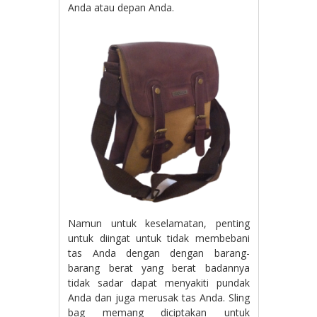
Anda atau depan Anda.
Namun untuk keselamatan, penting
untuk diingat untuk tidak membebani
tas Anda dengan dengan barang-
barang berat yang berat badannya
tidak sadar dapat menyakiti pundak
Anda dan juga merusak tas Anda. Sling
bag memang diciptakan untuk