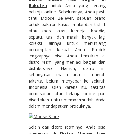
Rakuten
untuk Anda yang senang
belanja online. Sebelumnya, Anda pasti
tahu Moose Believer, sebuah brand
untuk pakaian kasual mulai dari t-shirt
atau kaos, jaket, kemeja, hoodie,
sepatu, tas, dan masih banyak lagi
koleksi lainnya untuk menunjang
penampilan kasual Anda. Produk
lengkapnya bisa Anda temukan di
distro resmi yang menjadi bagian dari
distribusinya. Namun, distro ini
kebanyakan masih ada di daerah
Jakarta, belum menyebar ke seluruh
Indonesia. Oleh karena itu, fasilitas
pemesanan atau belanja online pun
disediakan untuk mempermudah Anda
dalam mendapatkan produknya.
Selain dari distro resminya, Anda bisa
memesan di
Distro Moose free