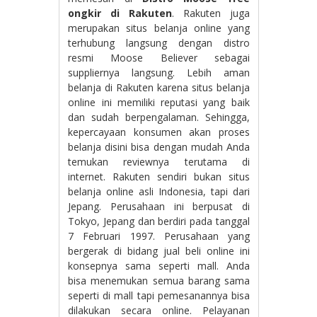
ongkir di Rakuten
. Rakuten juga
merupakan situs belanja online yang
terhubung langsung dengan distro
resmi Moose Believer sebagai
suppliernya langsung. Lebih aman
belanja di Rakuten karena situs belanja
online ini memiliki reputasi yang baik
dan sudah berpengalaman. Sehingga,
kepercayaan konsumen akan proses
belanja disini bisa dengan mudah Anda
temukan reviewnya terutama di
internet. Rakuten sendiri bukan situs
belanja online asli Indonesia, tapi dari
Jepang. Perusahaan ini berpusat di
Tokyo, Jepang dan berdiri pada tanggal
7 Februari 1997. Perusahaan yang
bergerak di bidang jual beli online ini
konsepnya sama seperti mall. Anda
bisa menemukan semua barang sama
seperti di mall tapi pemesanannya bisa
dilakukan secara online. Pelayanan