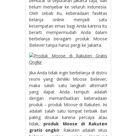
berkutat di seputaran Jakarta saja, dan
belum menyebar ke seluruh Indonesia.
Oleh sebab itu, keberadaan fasilitas
belanja online menjadi satu
kesempatan emas bagi Anda karena itu
berarti mempermudah Anda dalam
berbelanja beragam produk Moose
Believer tanpa harus pergi ke Jakarta.
Jika Anda tidak ingin berbelanja di distro
resmi yang dimiliki Moose Believer,
maka salah satu langkah alternatif
yang dapat Anda tempuh adalah
dengan memanfaatkan keberadaan
produk – produk Moose di Rakuten. Ini
adalah salah satu tempat terbaik dan
paling disukai karena percaya atau
tidak,
produk Moose di Rakuten
gratis ongkir
. Rakuten adalah situs