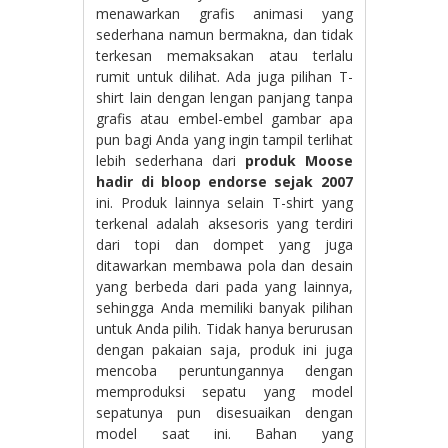
menawarkan grafis animasi yang
sederhana namun bermakna, dan tidak
terkesan memaksakan atau terlalu
rumit untuk dilihat. Ada juga pilihan T-
shirt lain dengan lengan panjang tanpa
grafis atau embel-embel gambar apa
pun bagi Anda yang ingin tampil terlihat
lebih sederhana dari
produk Moose
hadir di bloop endorse sejak 2007
ini. Produk lainnya selain T-shirt yang
terkenal adalah aksesoris yang terdiri
dari topi dan dompet yang juga
ditawarkan membawa pola dan desain
yang berbeda dari pada yang lainnya,
sehingga Anda memiliki banyak pilihan
untuk Anda pilih. Tidak hanya berurusan
dengan pakaian saja, produk ini juga
mencoba peruntungannya dengan
memproduksi sepatu yang model
sepatunya pun disesuaikan dengan
model saat ini. Bahan yang