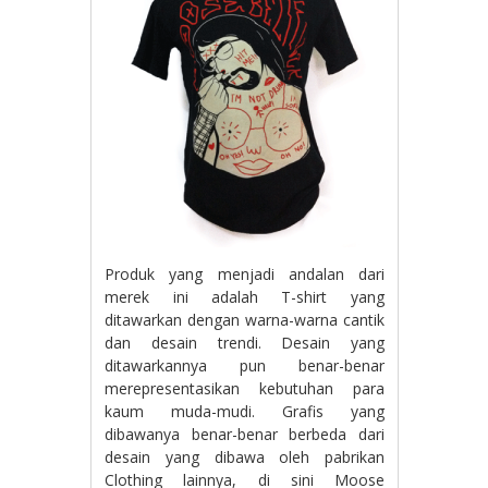
Produk yang menjadi andalan dari
merek ini adalah T-shirt yang
ditawarkan dengan warna-warna cantik
dan desain trendi. Desain yang
ditawarkannya pun benar-benar
merepresentasikan kebutuhan para
kaum muda-mudi. Grafis yang
dibawanya benar-benar berbeda dari
desain yang dibawa oleh pabrikan
Clothing lainnya, di sini Moose