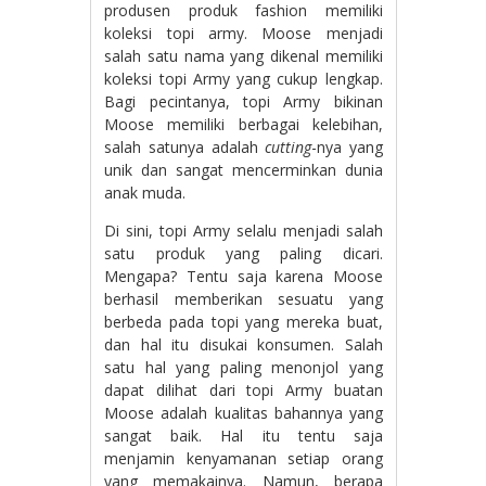
produsen produk fashion memiliki
koleksi topi army. Moose menjadi
salah satu nama yang dikenal memiliki
koleksi topi Army yang cukup lengkap.
Bagi pecintanya, topi Army bikinan
Moose memiliki berbagai kelebihan,
salah satunya adalah
cutting
-nya yang
unik dan sangat mencerminkan dunia
anak muda.
Di sini, topi Army selalu menjadi salah
satu produk yang paling dicari.
Mengapa? Tentu saja karena Moose
berhasil memberikan sesuatu yang
berbeda pada topi yang mereka buat,
dan hal itu disukai konsumen. Salah
satu hal yang paling menonjol yang
dapat dilihat dari topi Army buatan
Moose adalah kualitas bahannya yang
sangat baik. Hal itu tentu saja
menjamin kenyamanan setiap orang
yang memakainya. Namun, berapa