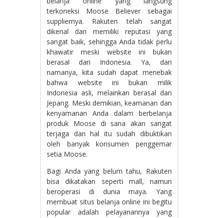
belanja online yang langsung
terkoneksi Moose Believer sebagai
suppliernya. Rakuten telah sangat
dikenal dan memiliki reputasi yang
sangat baik, sehingga Anda tidak perlu
khawatir meski website ini bukan
berasal dari Indonesia. Ya, dari
namanya, kita sudah dapat menebak
bahwa website ini bukan milik
Indonesia asli, melainkan berasal dari
Jepang. Meski demikian, keamanan dan
kenyamanan Anda dalam berbelanja
produk Moose di sana akan sangat
terjaga dan hal itu sudah dibuktikan
oleh banyak konsumen penggemar
setia Moose.
Bagi Anda yang belum tahu, Rakuten
bisa dikatakan seperti mall, namun
beroperasi di dunia maya. Yang
membuat situs belanja online ini begitu
popular adalah pelayanannya yang