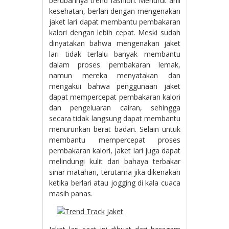
berubahnya trend fashion. Menurut ahli
kesehatan, berlari dengan mengenakan
jaket lari dapat membantu pembakaran
kalori dengan lebih cepat. Meski sudah
dinyatakan bahwa mengenakan jaket
lari tidak terlalu banyak membantu
dalam proses pembakaran lemak,
namun mereka menyatakan dan
mengakui bahwa penggunaan jaket
dapat mempercepat pembakaran kalori
dan pengeluaran cairan, sehingga
secara tidak langsung dapat membantu
menurunkan berat badan. Selain untuk
membantu mempercepat proses
pembakaran kalori, jaket lari juga dapat
melindungi kulit dari bahaya terbakar
sinar matahari, terutama jika dikenakan
ketika berlari atau jogging di kala cuaca
masih panas.