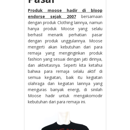
Produk moose hadir di bloop
endorse sejak 2007
bersamaan
dengan produk Clothing lainnya, namun
hanya produk Moose yang selalu
berhasil menarik perhatian pasar
dengan produk unggulannya. Moose
mengerti akan kebutuhan dari para
remaja yang menginginkan produk
fashion yang sesuai dengan jati dirinya,
dan aktivitasnya. Seperti kita ketahui
bahwa para remaja selalu aktif di
semua kegiatan, baik itu kegiatan
olahraga dan kegiatan lainnya yang
menguras banyak energi, di sinilah
Moose hadir untuk mengakomodir
kebutuhan dari para remaja ini.