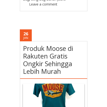
Leave a comment
26
JAN
Produk Moose di
Rakuten Gratis
Ongkir Sehingga
Lebih Murah