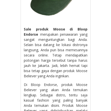
Sale produk Moose di Bloop
Endorse
merupakan penawaran yang
sangat menguntungkan bagi Anda.
Selain bisa datang ke lokasi distronya
langsung, Anda pun bisa memesannya
secara online. Tetap mendapatkan
potongan harga tersebut tanpa harus
jauh ke Jakarta. Jadi, lebih hemat tapi
bisa tetap gaya dengan produk Moose
Believer yang Anda inginkan.
Di Bloop Endorse, produk Moose
Believer yang akan Anda temukan
lengkap. Sebagai distro, tentu saja
kasual fashion yang paling banyak
Anda temukan disini. Produk Moose
Believer yang didistribusikan melalui