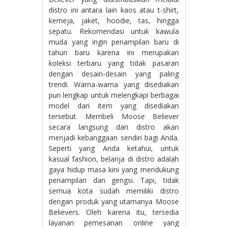
distro ini antara lain kaos atau t-shirt,
kemeja, jaket, hoodie, tas, hingga
sepatu. Rekomendasi untuk kawula
muda yang ingin penampilan baru di
tahun baru karena ini merupakan
koleksi terbaru yang tidak pasaran
dengan desain-desain yang paling
trendi. Warna-warna yang disediakan
pun lengkap untuk melengkapi berbagai
model dari item yang disediakan
tersebut. Membeli Moose Believer
secara langsung dari distro akan
menjadi kebanggaan sendiri bagi Anda.
Seperti yang Anda ketahui, untuk
kasual fashion, belanja di distro adalah
gaya hidup masa kini yang mendukung
penampilan dan gengsi. Tapi, tidak
semua kota sudah memiliki distro
dengan produk yang utamanya Moose
Believers. Oleh karena itu, tersedia
layanan pemesanan online yang