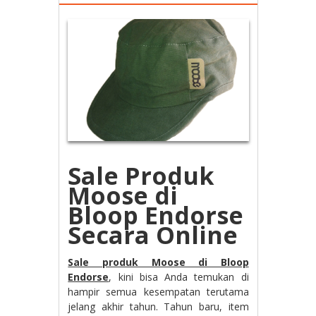
Sale Produk
Moose di
Bloop Endorse
Secara Online
Sale produk Moose di Bloop
Endorse
, kini bisa Anda temukan di
hampir semua kesempatan terutama
jelang akhir tahun. Tahun baru, item