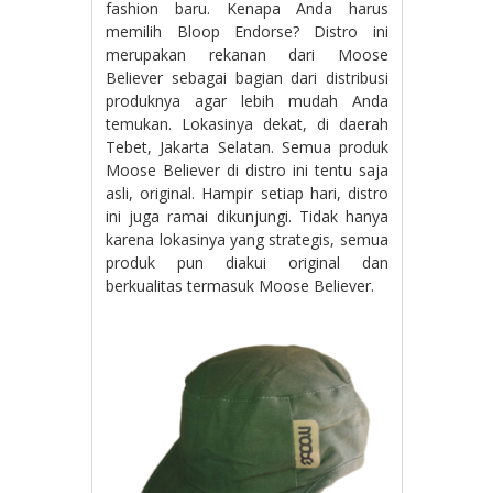
fashion baru. Kenapa Anda harus
memilih Bloop Endorse? Distro ini
merupakan rekanan dari Moose
Believer sebagai bagian dari distribusi
produknya agar lebih mudah Anda
temukan. Lokasinya dekat, di daerah
Tebet, Jakarta Selatan. Semua produk
Moose Believer di distro ini tentu saja
asli, original. Hampir setiap hari, distro
ini juga ramai dikunjungi. Tidak hanya
karena lokasinya yang strategis, semua
produk pun diakui original dan
berkualitas termasuk Moose Believer.