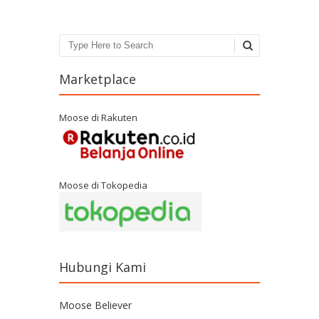
Search
Marketplace
Moose di Rakuten
Moose di Tokopedia
Hubungi Kami
Moose Believer