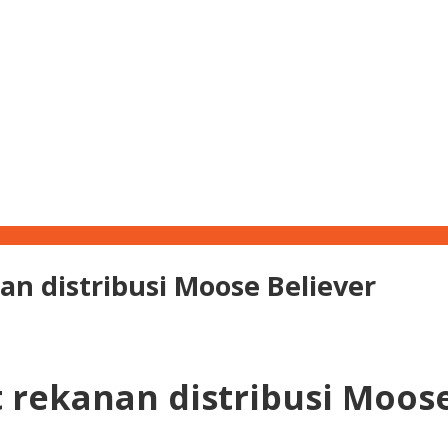
an distribusi Moose Believer
t rekanan distribusi Moose