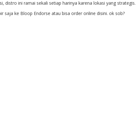
 distro ini ramai sekali setiap harinya karena lokasi yang strategis.
aja ke Bloop Endorse atau bisa order online disini. ok sob?