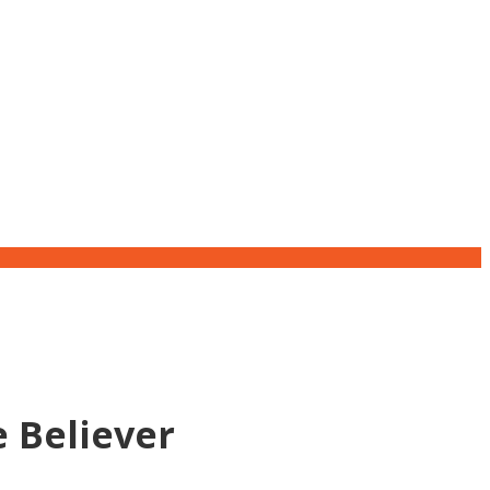
 Believer