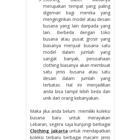
merupakan tempat yang paling
digemari bagi mereka yang
menginginkan model atau desain
busana yang lain daripada yang
lain. Berbeda dengan toko
busana atau pusat grosir yang
biasanya menjual busana satu
model dalam jumlah yang
sangat banyak, perusahaan
clothing biasanya akan membuat
satu jenis busana atau satu
desain dalam jumlah yang
terbatas. Hal ini menjadikan
anda bisa tampil lebih beda dan
unik dari orang kebanyakan.
Maka jika anda belum memiliki koleksi
busana baru untuk merayakan
Lebaran, segera saja kunjungi berbagai
Clothing Jakarta
untuk mendapatkan
koleksi terbaru berbagai macam jenis