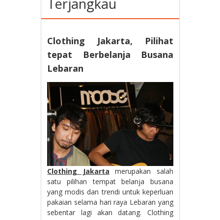
Terjangkau
Clothing Jakarta, Pilihat
tepat Berbelanja Busana
Lebaran
Clothing Jakarta
merupakan salah
satu pilihan tempat belanja busana
yang modis dan trendi untuk keperluan
pakaian selama hari raya Lebaran yang
sebentar lagi akan datang. Clothing