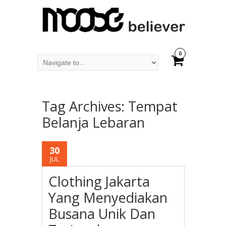
0
Tag Archives:
Tempat
Belanja Lebaran
30
JUL
Clothing Jakarta
Yang Menyediakan
Busana Unik Dan