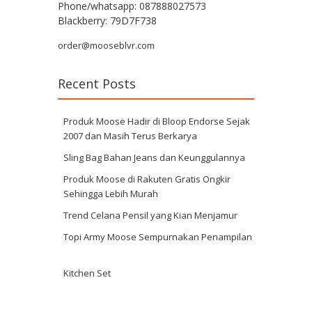
Phone/whatsapp: 087888027573
Blackberry: 79D7F738
order@mooseblvr.com
Recent Posts
Produk Moose Hadir di Bloop Endorse Sejak
2007 dan Masih Terus Berkarya
Sling Bag Bahan Jeans dan Keunggulannya
Produk Moose di Rakuten Gratis Ongkir
Sehingga Lebih Murah
Trend Celana Pensil yang Kian Menjamur
Topi Army Moose Sempurnakan Penampilan
Kitchen Set