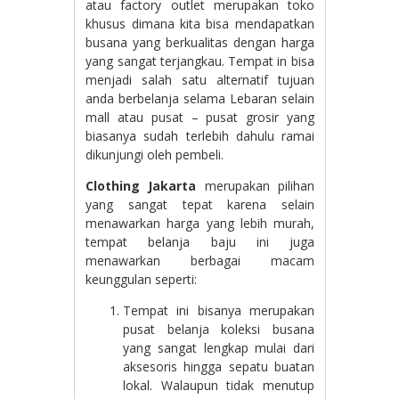
atau factory outlet merupakan toko
khusus dimana kita bisa mendapatkan
busana yang berkualitas dengan harga
yang sangat terjangkau. Tempat in bisa
menjadi salah satu alternatif tujuan
anda berbelanja selama Lebaran selain
mall atau pusat – pusat grosir yang
biasanya sudah terlebih dahulu ramai
dikunjungi oleh pembeli.
Clothing Jakarta
merupakan pilihan
yang sangat tepat karena selain
menawarkan harga yang lebih murah,
tempat belanja baju ini juga
menawarkan berbagai macam
keunggulan seperti:
Tempat ini bisanya merupakan
pusat belanja koleksi busana
yang sangat lengkap mulai dari
aksesoris hingga sepatu buatan
lokal. Walaupun tidak menutup