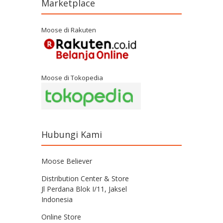
Marketplace
Moose di Rakuten
Moose di Tokopedia
Hubungi Kami
Moose Believer
Distribution Center & Store
Jl Perdana Blok I/11, Jaksel
Indonesia
Online Store