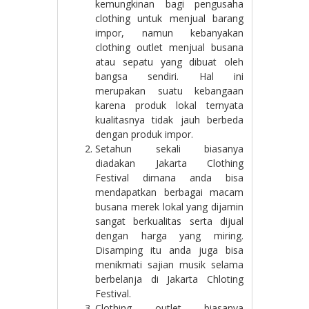
kemungkinan bagi pengusaha
clothing untuk menjual barang
impor, namun kebanyakan
clothing outlet menjual busana
atau sepatu yang dibuat oleh
bangsa sendiri. Hal ini
merupakan suatu kebangaan
karena produk lokal ternyata
kualitasnya tidak jauh berbeda
dengan produk impor.
Setahun sekali biasanya
diadakan Jakarta Clothing
Festival dimana anda bisa
mendapatkan berbagai macam
busana merek lokal yang dijamin
sangat berkualitas serta dijual
dengan harga yang miring.
Disamping itu anda juga bisa
menikmati sajian musik selama
berbelanja di Jakarta Chloting
Festival.
Clothing outlet biasanya