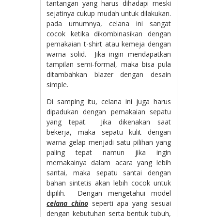
tantangan yang harus dihadapi meski
sejatinya cukup mudah untuk dilakukan.
pada umumnya, celana ini sangat
cocok ketika dikombinasikan dengan
pemakaian t-shirt atau kemeja dengan
warna solid. Jika ingin mendapatkan
tampilan semi-formal, maka bisa pula
ditambahkan blazer dengan desain
simple.
Di samping itu, celana ini juga harus
dipadukan dengan pemakaian sepatu
yang tepat. Jika dikenakan saat
bekerja, maka sepatu kulit dengan
warna gelap menjadi satu pilihan yang
paling tepat namun jika ingin
memakainya dalam acara yang lebih
santai, maka sepatu santai dengan
bahan sintetis akan lebih cocok untuk
dipilih. Dengan mengetahui model
celana chino
seperti apa yang sesuai
dengan kebutuhan serta bentuk tubuh,