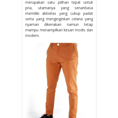
merupakan satu pilihan tepat untuk
pria, utamanya yang senantiasa
memiliki aktivitas yang cukup padat
serta yang menginginkan celana yang
nyaman dikenakan namun tetap
mampu menampilkan kesan modis dan
modern.