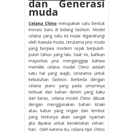
dan Generasi
muda
Celana Chino
merupakan satu bentuk
inovasi baru di bidang fashion. Model
celana yang satu ini mulai digandrungi
oleh kawula muda, terutama pria muda
yang berjiwa modern sejak berpuluh-
puluh tahun yang lalu. Saat ini, bahkan
mayoritas pria menganggap bahwa
memiliki celana model Chino adalah
satu hal yang wajib, terutama untuk
kebutuhan fashion. Berbeda dengan
celana jeans yang pada umumnya
terbuat dari bahan denim yang kaku
dan keras, celana model Chino dibuat
dengan menggunakan bahan khaki
atau katun yang ringan dan lembut
yang tentunya akan sangat nyaman
jika dipakai untuk beraktivitas sehari-
hari. Oleh karena itu, celana tipe Chino