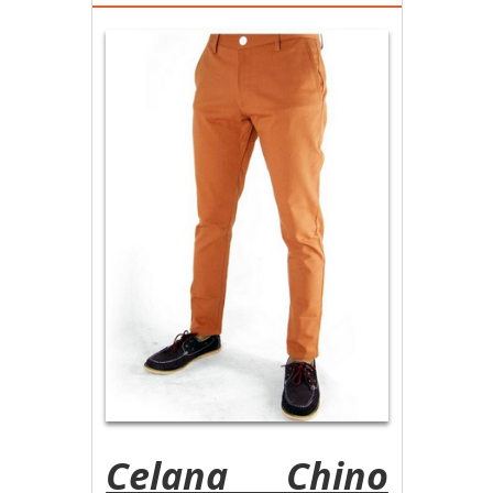
Celana Chino