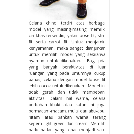
Celana chino terdiri atas berbagai
model yang masing-masing memiliki
ciri khas tersendiri, yakni loose fit, slim
fit serta carrot fit. Untuk menjamin
kenyamanan, maka sangat dianjurkan
untuk memilih model yang sekiranya
nyaman untuk dikenakan. Bagi pria
yang banyak beraktivitas di luar
ruangan yang pada umumnya cukup
panas, celana dengan model loose fit
lebih cocok untuk dikenakan. Model ini
tidak gerah dan tidak membebani
aktivitas. Dalam hal warna, celana
berbahan khaki atau katun ini juga
bermacam-macam, mulai dari abu-abu,
hitam atau bahkan warna terang
seperti light green dan cream. Memilih
padu padan yang tepat menjadi satu