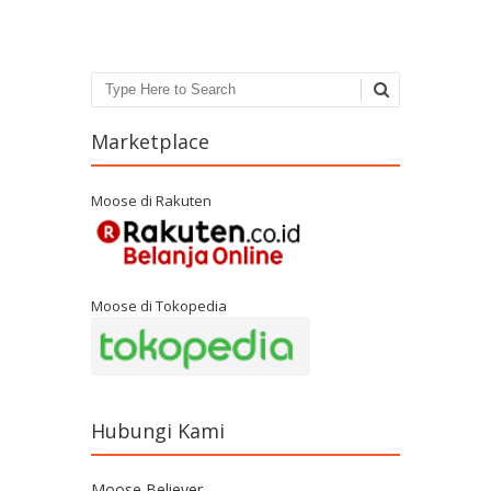
Search
Marketplace
Moose di Rakuten
Moose di Tokopedia
Hubungi Kami
Moose Believer