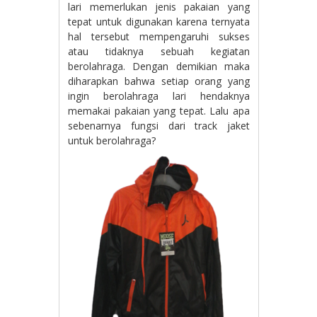
lari memerlukan jenis pakaian yang
tepat untuk digunakan karena ternyata
hal tersebut mempengaruhi sukses
atau tidaknya sebuah kegiatan
berolahraga. Dengan demikian maka
diharapkan bahwa setiap orang yang
ingin berolahraga lari hendaknya
memakai pakaian yang tepat. Lalu apa
sebenarnya fungsi dari track jaket
untuk berolahraga?