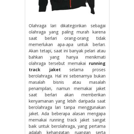
Olahraga lari dikategorikan sebagai
olahraga yang paling murah karena
saat berlari orang-orang tidak
memerlukan apa-apa untuk berlari.
Akan tetapi, saat ini banyak pelari atau
bahkan yang hanya menikmati
olahraga tersebut memakai
running
track jaket
selama proses
berolahraga. Hal ini sebenarnya bukan
masalah bisnis atau masalah
penampilan, namun memakai jaket
saat berlari akan memberikan
kenyamanan yang lebih daripada saat
berolahraga lari tanpa menggunakan
jaket. Ada beberapa alasan mengapa
memakai running track jaket sangat
baik untuk berolahraga, yang pertama
adalah kehangatan ruangan serta