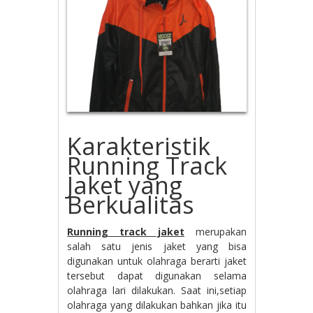
Karakteristik
Running Track
Jaket yang
Berkualitas
Running track jaket
merupakan
salah satu jenis jaket yang bisa
digunakan untuk olahraga berarti jaket
tersebut dapat digunakan selama
olahraga lari dilakukan. Saat ini,setiap
olahraga yang dilakukan bahkan jika itu