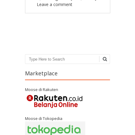
Leave a comment
Post navigation
Search
Marketplace
Moose di Rakuten
Moose di Tokopedia