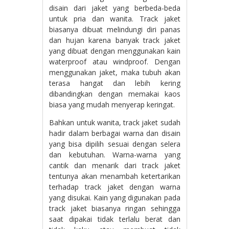
disain dari jaket yang berbeda-beda
untuk pria dan wanita. Track jaket
biasanya dibuat melindungi diri panas
dan hujan karena banyak track jaket
yang dibuat dengan menggunakan kain
waterproof atau windproof. Dengan
menggunakan jaket, maka tubuh akan
terasa hangat dan lebih kering
dibandingkan dengan memakai kaos
biasa yang mudah menyerap keringat.
Bahkan untuk wanita, track jaket sudah
hadir dalam berbagai warna dan disain
yang bisa dipilih sesuai dengan selera
dan kebutuhan. Warna-warna yang
cantik dan menarik dari track jaket
tentunya akan menambah ketertarikan
terhadap track jaket dengan warna
yang disukai. Kain yang digunakan pada
track jaket biasanya ringan sehingga
saat dipakai tidak terlalu berat dan